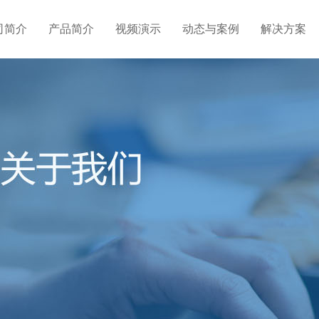
司简介
产品简介
视频演示
动态与案例
解决方案