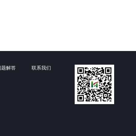
问题解答
联系我们