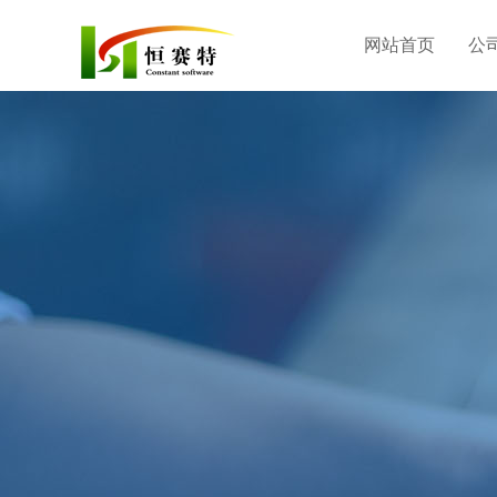
网站首页
公