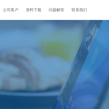
公司客户
资料下载
问题解答
联系我们