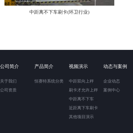
中距离不下车刷卡(环卫行业)
公司简介
产品简介
视频演示
动态与案例
关于我们
恒赛特系统分类
中距双向上秤
企业动态
公司资质
刷卡才允许上秤
案例中心
中距离不下车刷卡
近距离下车刷卡
其他项目演示