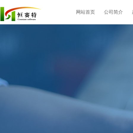
网站首页
公司简介