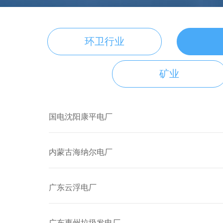
环卫行业
矿业
国电沈阳康平电厂
内蒙古海纳尔电厂
广东云浮电厂
广东惠州垃圾发电厂