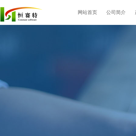
网站首页
公司简介