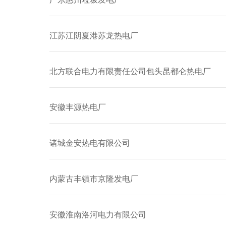
江苏江阴夏港苏龙热电厂
北方联合电力有限责任公司包头昆都仑热电厂
安徽丰源热电厂
诸城金安热电有限公司
内蒙古丰镇市京隆发电厂
安徽淮南洛河电力有限公司