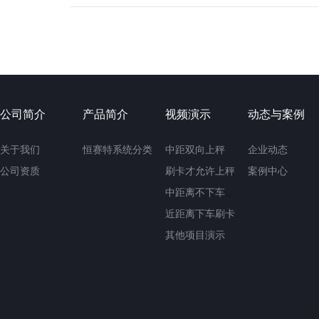
公司简介
产品简介
视频演示
动态与案例
关于我们
恒赛特系统分类
中距双向上秤
企业动态
公司资质
刷卡才允许上秤
案例中心
中距离不下车刷卡
近距离下车刷卡
其他项目演示