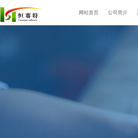
网站首页
公司简介