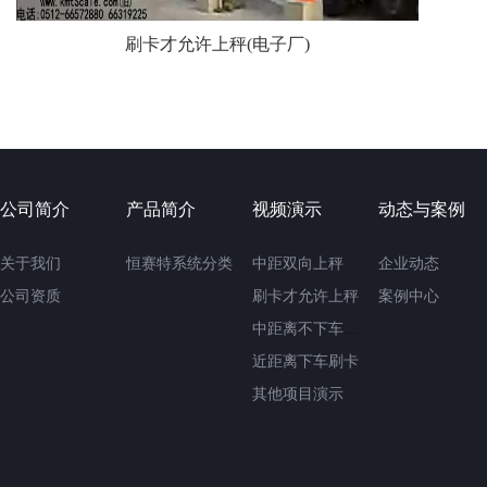
刷卡才允许上秤(电子厂)
公司简介
产品简介
视频演示
动态与案例
关于我们
恒赛特系统分类
中距双向上秤
企业动态
公司资质
刷卡才允许上秤
案例中心
中距离不下车刷卡
近距离下车刷卡
其他项目演示