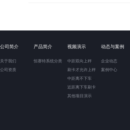
公司简介
产品简介
视频演示
动态与案例
关于我们
恒赛特系统分类
中距双向上秤
企业动态
公司资质
刷卡才允许上秤
案例中心
中距离不下车刷卡
近距离下车刷卡
其他项目演示