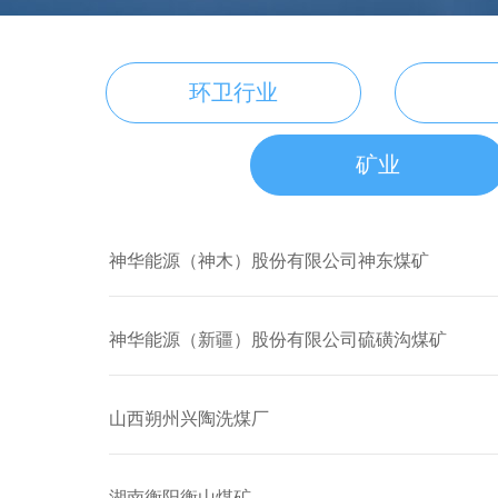
环卫行业
矿业
神华能源（神木）股份有限公司神东煤矿
神华能源（新疆）股份有限公司硫磺沟煤矿
山西朔州兴陶洗煤厂
湖南衡阳衡山煤矿