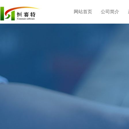
网站首页
公司简介