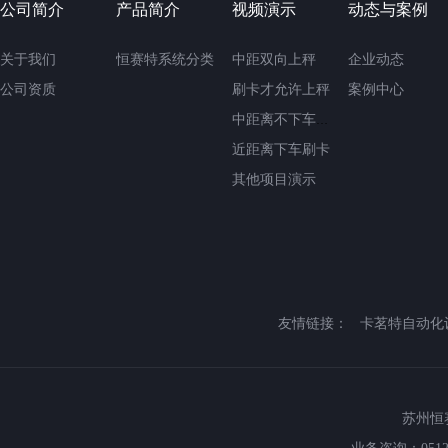
公司简介
产品简介
视频演示
动态与案例
关于我们
恒赛特系统分类
中距双向上秤
企业动态
公司资质
刷卡才允许上秤
案例中心
中距离不下车刷卡
近距离下车刷卡
其他项目演示
友情链接：
卡茗特自动化
苏州恒赛特