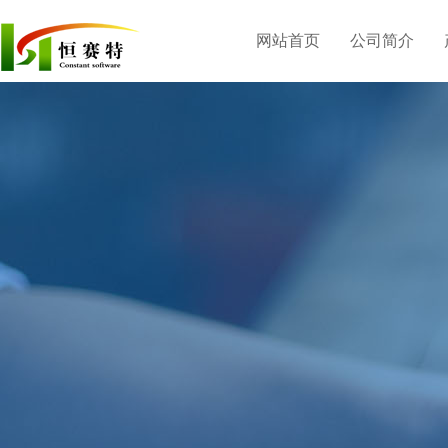
网站首页
公司简介