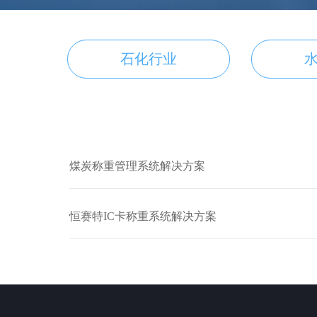
石化行业
煤炭称重管理系统解决方案
恒赛特IC卡称重系统解决方案